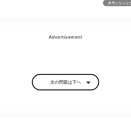
参考にならな
Advertisement
次の問題は下へ