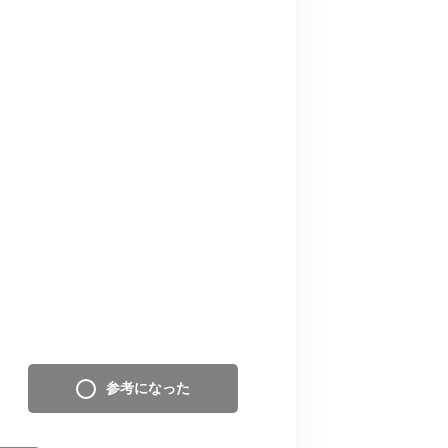
参考になった