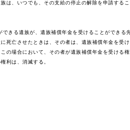
遺族は、いつでも、その支給の停止の解除を申請するこ
ができる遺族が、遺族補償年金を受けることができる
意に死亡させたときは、その者は、遺族補償年金を受け
、この場合において、その者が遺族補償年金を受ける権
の権利は、消滅する。