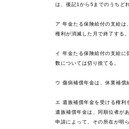
は、後記1から5までのうちど
ア 年金たる保険給付の支給は
権利が消滅した月で終了する
イ 年金たる保険給付の支給に
数については切り捨てる。
ウ 傷病補償年金は、休業補償
エ 遺族補償年金を受ける権利
遺族補償年金は、同順位者が
申請によって、その所在が明