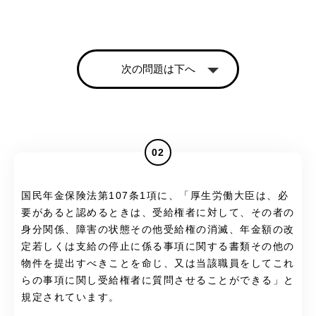
次の問題は下へ
02
国民年金保険法第107条1項に、「厚生労働大臣は、必
要があると認めるときは、受給権者に対して、その者の
身分関係、障害の状態その他受給権の消滅、年金額の改
定若しくは支給の停止に係る事項に関する書類その他の
物件を提出すべきことを命じ、又は当該職員をしてこれ
らの事項に関し受給権者に質問させることができる」と
規定されています。