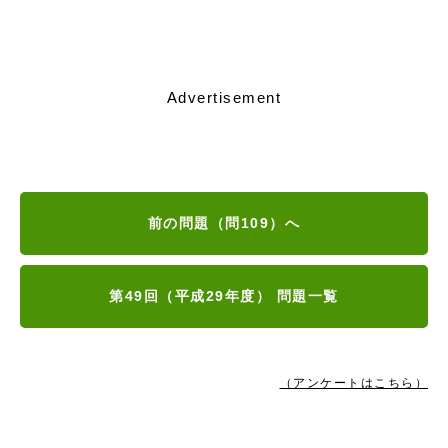
Advertisement
前の問題（問109）へ
第49回（平成29年度） 問題一覧
（アンケートはこちら）