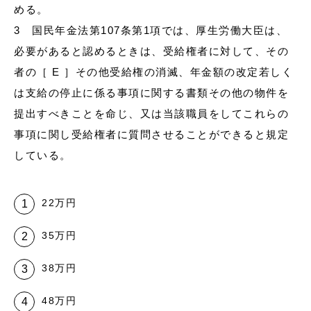
める。
3 国民年金法第107条第1項では、厚生労働大臣は、
必要があると認めるときは、受給権者に対して、その
者の［ E ］その他受給権の消滅、年金額の改定若しく
は支給の停止に係る事項に関する書類その他の物件を
提出すべきことを命じ、又は当該職員をしてこれらの
事項に関し受給権者に質問させることができると規定
している。
22万円
35万円
38万円
48万円