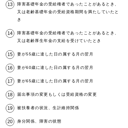
障害基礎年金の受給権者であったことがあるとき、
又は老齢基礎年金の受給資格期間を満たしていたと
き
障害基礎年金の受給権者であったことがあるとき、
又は老齢厚生年金の支給を受けていたとき
妻が55歳に達した日の属する月の翌月
妻が60歳に達した日の属する月の翌月
妻が65歳に達した日の属する月の翌月
届出事項の変更もしくは受給資格の変更
被扶養者の状況、生計維持関係
身分関係、障害の状態