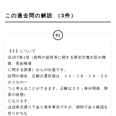
この過去問の解説 （3件）
01
【Ｅ】について
法107条1項（資料の提供等に関する厚生労働大臣の権
限、受給権者
に関する調査）からの出題です。
設問の場合、正解の選択肢は、１１・１８・１９・２０
のうちの一
つと考えることができます。正解は２０（身分関係、障
害の状態）
となります。
ほぼ条文通りであり基本事項ですが、雑則であり確認を
怠りがちな