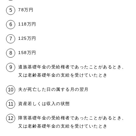
78万円
118万円
125万円
158万円
遺族基礎年金の受給権者であったことがあるとき、
又は老齢基礎年金の支給を受けていたとき
夫が死亡した日の属する月の翌月
資産若しくは収入の状態
障害基礎年金の受給権者であったことがあるとき、
又は老齢基礎年金の支給を受けていたとき