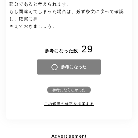
部分であると考えられます。
もし間違えてしまった場合は、必ず条文に戻って確認
し、確実に押
さえておきましょう。
29
参考になった数
参考になった
参考にならなかった
この解説の修正を提案する
Advertisement