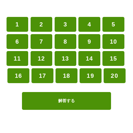
1
2
3
4
5
6
7
8
9
10
11
12
13
14
15
16
17
18
19
20
解答する