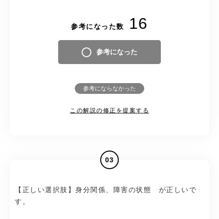
16
参考になった数
参考になった
参考にならなかった
この解説の修正を提案する
03
【正しい選択肢】身分関係、障害の状態 が正しいで
す。