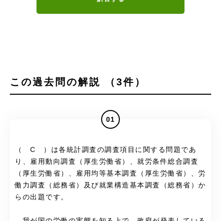
この過去問の解説 （3件）
01
（ C ）は各統計調査の調査項目に関する問題であ
り、雇用動向調査（厚生労働省）、就労条件総合調査
（厚生労働省）、雇用均等基本調査（厚生労働省）、労
働力調査（総務省）及び就業構造基本調査（総務省）か
らの出題です。
我が国の労働の実態を知る上で、政府が発表している