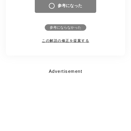
参考になった
参考にならなかった
この解説の修正を提案する
Advertisement