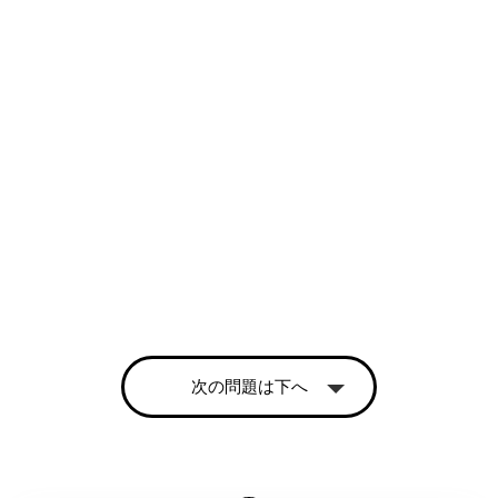
次の問題は下へ