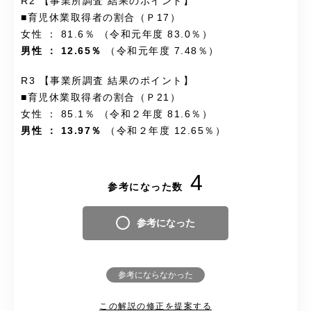
R2 【事業所調査 結果のポイント】
■育児休業取得者の割合（Ｐ17）
女性 ： 81.6％ （令和元年度 83.0％）
男性 ： 12.65％
（令和元年度 7.48％）
R3 【事業所調査 結果のポイント】
■育児休業取得者の割合（Ｐ21）
女性 ： 85.1％ （令和２年度 81.6％）
男性 ： 13.97％
（令和２年度 12.65％）
4
参考になった数
参考になった
参考にならなかった
この解説の修正を提案する