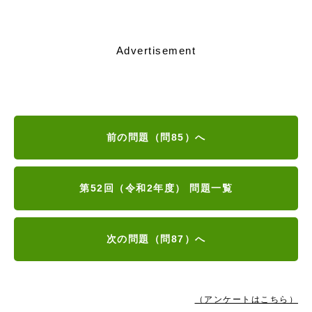
Advertisement
前の問題（問85）へ
第52回（令和2年度） 問題一覧
次の問題（問87）へ
（アンケートはこちら）