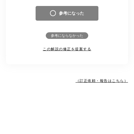
参考になった
参考にならなかった
この解説の修正を提案する
（訂正依頼・報告はこちら）