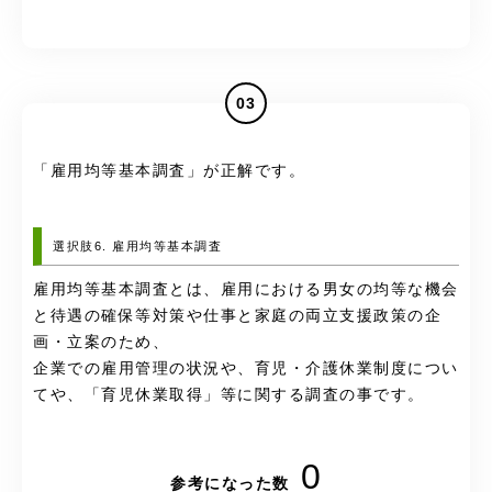
03
「雇用均等基本調査」が正解です。
選択肢6. 雇用均等基本調査
雇用均等基本調査とは、雇用における男女の均等な機会
と待遇の確保等対策や仕事と家庭の両立支援政策の企
画・立案のため、
企業での雇用管理の状況や、育児・介護休業制度につい
てや、「育児休業取得」等に関する調査の事です。
0
参考になった数