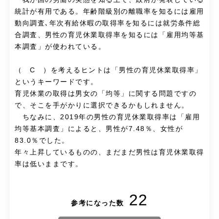
統計が有用である。年齢階級別の離職率を知るには雇用
動向調査､年次有給休暇の取得率を知るには就労条件総
合調査、男性の育児休業取得率を知るには「雇用均等基
本調査」が使われている。
（ C ）を考えるヒントは「男性の育児休業取得率」
というキーワードです。
育児休業の取得は男女の「均等」に関する問題ですの
で、そこを手がかりに選択できるかもしれません。
ちなみに、2019年の男性の育児休業取得率は「雇用
均等基本調査」によると、男性が7.48％、女性が
83.0％でした。
年々上昇しているものの、まだまだ男性は育児休業取得
率は低いままです。
22
参考になった数