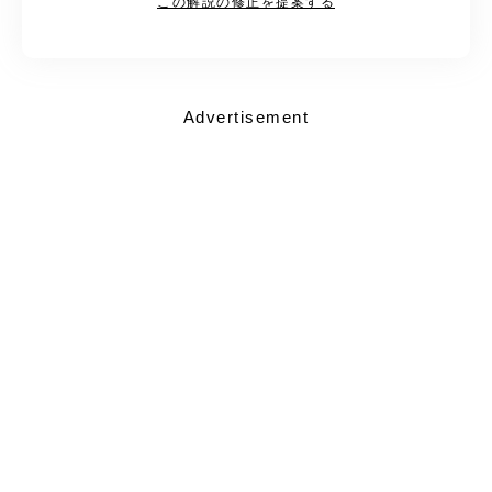
この解説の修正を提案する
Advertisement