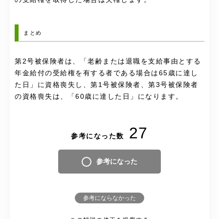
まとめ
第2号被保険者は、「老齢または退職を支給事由とする
年金給付の受給権を有する者である場合は65歳に達し
た日」に資格喪失し、第1号被保険者、第3号被保険者
の資格喪失は、「60歳に達した日」になります。
27
参考になった数
参考になった
参考にならなかった