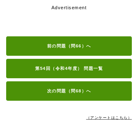
Advertisement
前の問題（問66）へ
第54回（令和4年度） 問題一覧
次の問題（問68）へ
（アンケートはこちら）