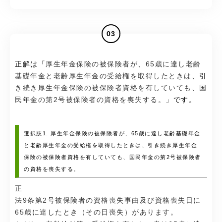
03
正解は「
厚生年金保険の被保険者が、65歳に達し老齢
基礎年金と老齢厚生年金の受給権を取得したときは、引
き続き厚生年金保険の被保険者資格を有していても、国
民年金の第2号被保険者の資格を喪失する。
」です。
選択肢1. 厚生年金保険の被保険者が、65歳に達し老齢基礎年金
と老齢厚生年金の受給権を取得したときは、引き続き厚生年金
保険の被保険者資格を有していても、国民年金の第2号被保険者
の資格を喪失する。
正
法9条第2号被保険者の資格喪失事由及び資格喪失日に
65歳に達したとき（その日喪失）があります。